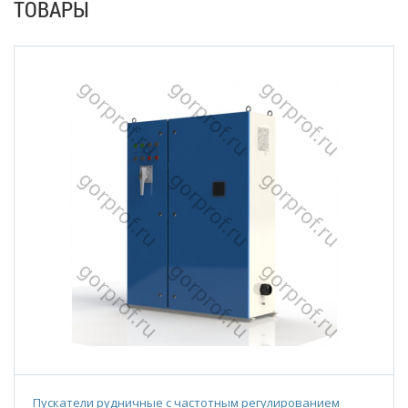
ТОВАРЫ
Пускатели рудничные с частотным регулированием