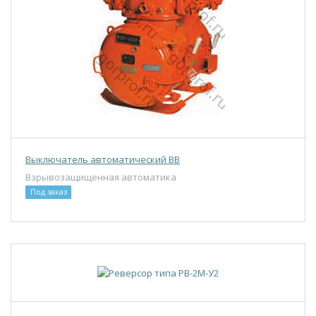
Выключатель автоматический ВВ
Взрывозащищенная автоматика
Под заказ