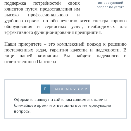
интересующий
поддержка потребностей своих
вопрос по услуге
клиентов путем предоставления им
высоко профессионального и
удобного сервиса по обеспечению всего спектра горного
оборудования и сервисных услуг, необходимых для
эффективного функционирования предприятия.
Наши приоритете – это комплексный подход к решению
поставленных задач, гарантия качества и надежности. В
лице нашей компании Вы найдете надежного и
ответственного Партнера
ЗАКАЗАТЬ УСЛУГУ
Оформите заявку на сайте, мы свяжемся с вами в
ближайшее время и ответим на все интересующие
вопросы.