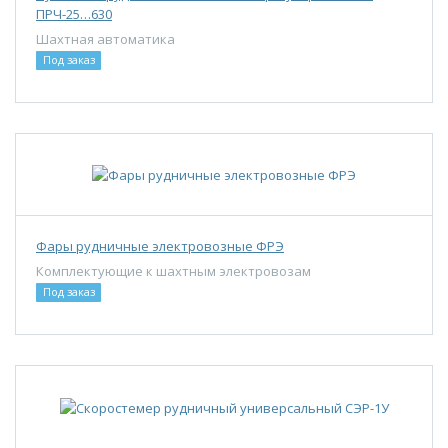
ПРЧ-25…630
Шахтная автоматика
Под заказ
Фары рудничные электровозные ФРЭ
Комплектующие к шахтным электровозам
Под заказ