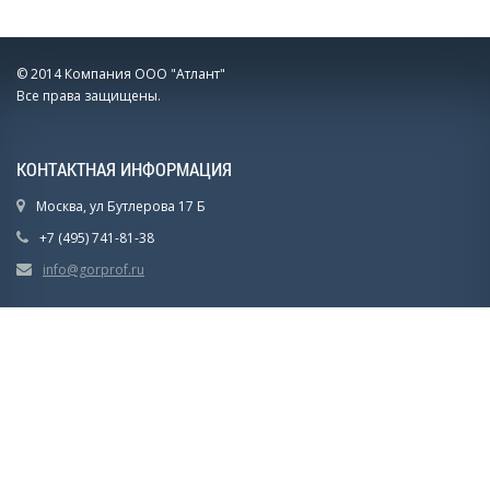
© 2014 Компания ООО "Атлант"
Все права защищены.
КОНТАКТНАЯ ИНФОРМАЦИЯ
Москва, ул Бутлерова 17 Б
+7 (495) 741-81-38
info@gorprof.ru