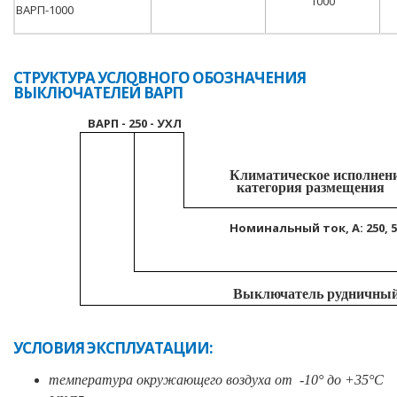
1000
ВАРП-1000
СТРУКТУРА УСЛОВНОГО ОБОЗНАЧЕНИЯ
ВЫКЛЮЧАТЕЛЕЙ ВАРП
ВАРП - 250 - УХЛ
Климатическое исполнени
категория размещения
Номинальный ток, А: 250, 50
Выключатель рудничны
УСЛОВИЯ ЭКСПЛУАТАЦИИ:
температура окружающего воздуха от -10° до +35°С