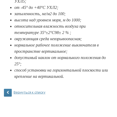
УХЛ5;
от -45° до +40°С УХЛ2;
запыленность, мг/м2 до 100;
высота над уровнем моря, м до 1000;
относительная влажность воздуха при
температуре 35°±2°С98± 2 % ;
окружающая среда невзрывоопасная;
нормальное рабочее положение выключателя в
пространстве вертикальное;
допустимый наклон от нормального положения до
25°;
способ установки на горизонтальной плоскости или
крепление на вертикальной.
Вернуться к списку